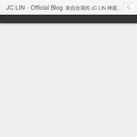
JC LIN - Official Blog
來自台灣的 JC LIN 林振宇 的部落格