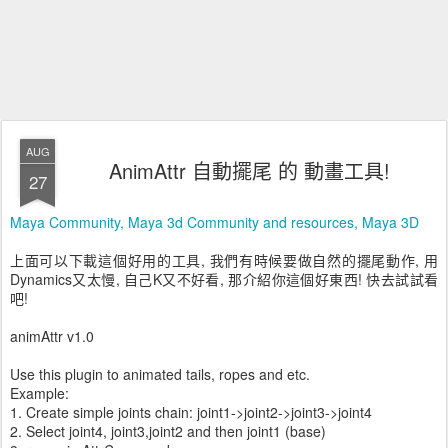
AUG
AnimAttr 自動擺尾 的 動畫工具!
27
Maya Community, Maya 3d Community and resources, Maya 3D
上面可以下載這個好用的工具, 我們有時候要做自然的擺尾動作, 用
Dynamics又太慢, 自己K又不好看, 那介紹你這個好東西! 快去試試看
吧!
animAttr v1.0
Use this plugin to animated tails, ropes and etc.
Example:
1. Create simple joints chain: joint1->joint2->joint3->joint4
2. Select joint4, joint3,joint2 and then joint1 (base)