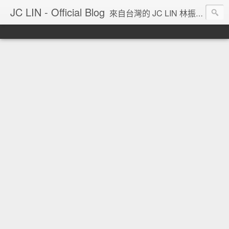
JC LIN - Official Blog
來自台灣的 JC LIN 林振宇 的部落格