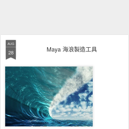
AUG
Maya 海浪製造工具
28