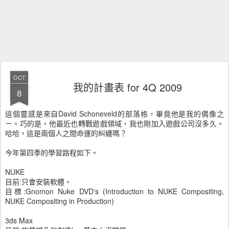
OCT
我的計畫表 for 4Q 2009
8
這個靈感是來自David Schoneveld的部落格，畢竟他是我的偶像之
ㄧ。巧的是，他最近也轉戰遊戲領域，我也剛加入遊戲公司沒多久。
哈哈，這是兩個人之間命運的糾纏嗎？
今年第四季的學習路程如下。
NUKE
目前:只會安裝軟體。
目標:Gnomon Nuke DVD's (Introduction to NUKE Compositing,
NUKE Compositing in Production)
3ds Max