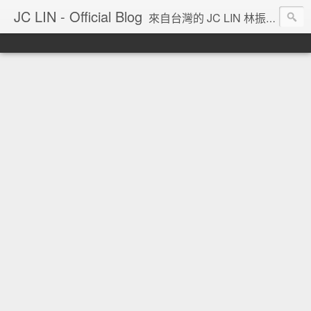
JC LIN - Official Blog
來自台灣的 JC LIN 林振宇 的部落格