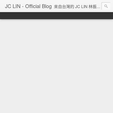
JC LIN - Official Blog
來自台灣的 JC LIN 林振宇 的部落格