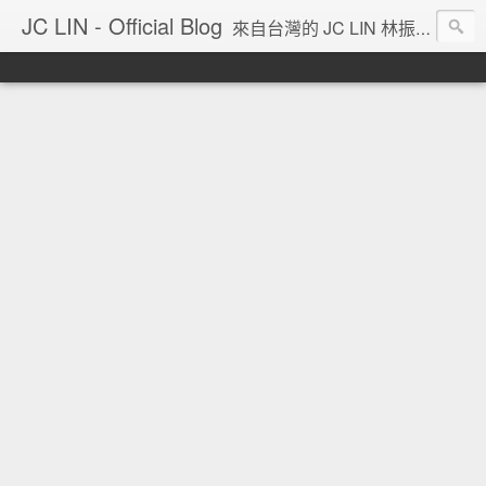
JC LIN - Official Blog
來自台灣的 JC LIN 林振宇 的部落格