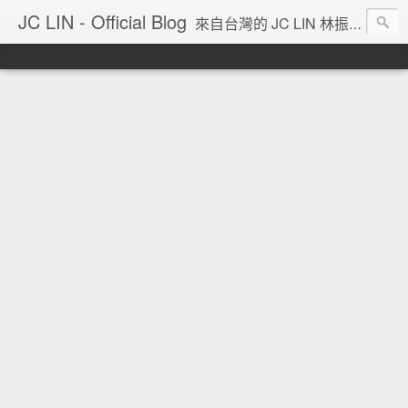
JC LIN - Official Blog
來自台灣的 JC LIN 林振宇 的部落格