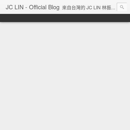
JC LIN - Official Blog
來自台灣的 JC LIN 林振宇 的部落格