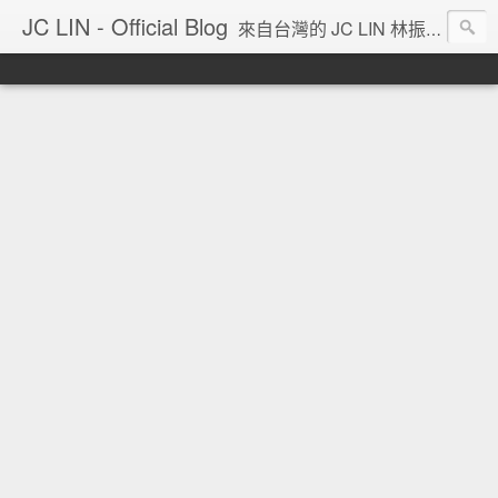
JC LIN - Official Blog
來自台灣的 JC LIN 林振宇 的部落格