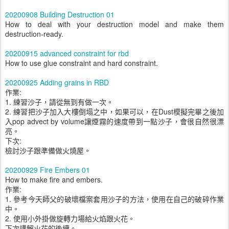
20200908 Building Destruction 01
How to deal with your destruction model and make them
destruction-ready.
20200915 advanced constraint for rbd
How to use glue constraint and hard constraint.
20200925 Adding grains in RBD
作業:
1. 練習沙子，請從無到有做一次。
2. 練習把沙子加入大樓倒塌之中，如果可以，在Dust模擬完畢之後加
入pop advect by volume讓煙霧的速度帶到一點沙子，會很自然很漂
亮。
下次:
檢討沙子跟準備做火燒屋。
20200929 Fire Embers 01
How to make fire and embers.
作業:
1. 參考今天師父的破壞檔案套用沙子的方法，使用在自己的破碎作業
中。
2. 使用小外掛做旋轉力場給火焰跟火花。
下次講解火花的後續。