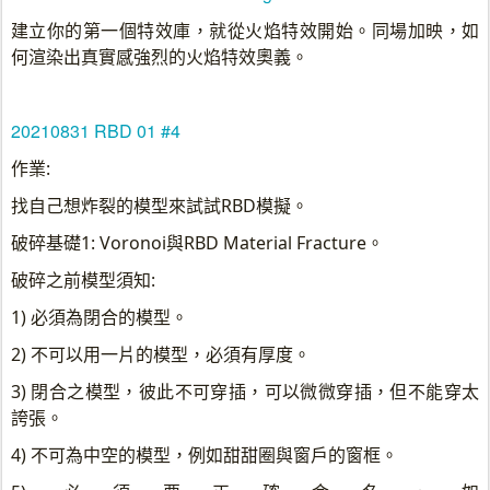
建立你的第一個特效庫，就從火焰特效開始。同場加映，如
何渲染出真實感強烈的火焰特效奧義。
20210831 RBD 01 #4
作業:
找自己想炸裂的模型來試試RBD模擬。
破碎基礎1: Voronoi與RBD Material Fracture。
破碎之前模型須知:
1) 必須為閉合的模型。
2) 不可以用一片的模型，必須有厚度。
3) 閉合之模型，彼此不可穿插，可以微微穿插，但不能穿太
誇張。
4) 不可為中空的模型，例如甜甜圈與窗戶的窗框。