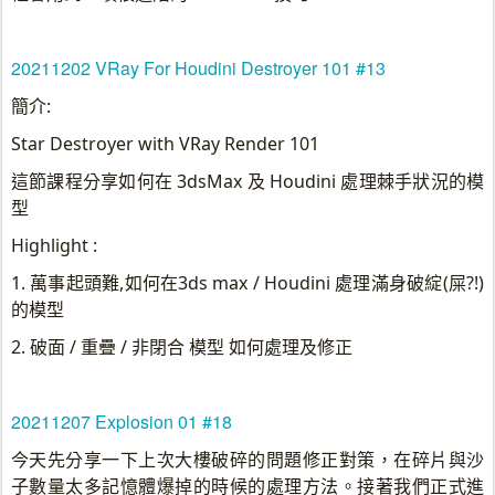
20211202 VRay For Houdini Destroyer 101 #13
簡介:
Star Destroyer with VRay Render 101
這節課程分享如何在 3dsMax 及 Houdini 處理棘手狀況的模
型
Highlight :
1. 萬事起頭難,如何在3ds max / Houdini 處理滿身破綻(屎?!)
的模型
2. 破面 / 重疊 / 非閉合 模型 如何處理及修正
20211207 Explosion 01 #18
今天先分享一下上次大樓破碎的問題修正對策，在碎片與沙
子數量太多記憶體爆掉的時候的處理方法。接著我們正式進