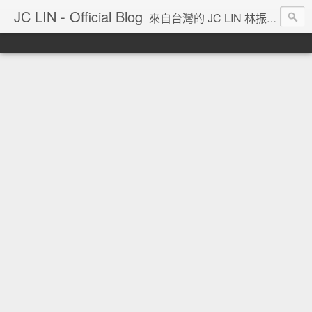
JC LIN - Official Blog
來自台灣的 JC LIN 林振宇 的部落格