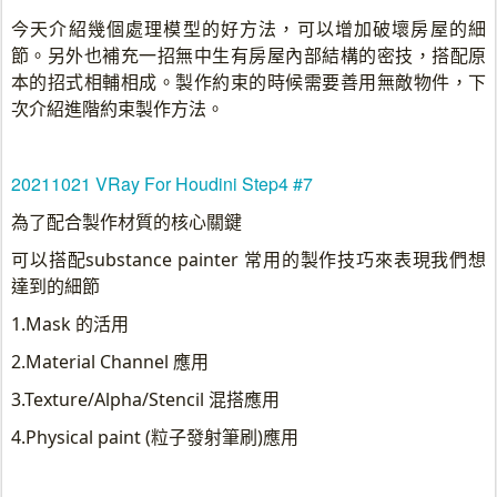
今天介紹幾個處理模型的好方法，可以增加破壞房屋的細
節。另外也補充一招無中生有房屋內部結構的密技，搭配原
本的招式相輔相成。製作約束的時候需要善用無敵物件，下
次介紹進階約束製作方法。
20211021 VRay For Houdini Step4 #7
為了配合製作材質的核心關鍵
可以搭配substance painter 常用的製作技巧來表現我們想
達到的細節
1.Mask 的活用
2.Material Channel 應用
3.Texture/Alpha/Stencil 混搭應用
4.Physical paint (粒子發射筆刷)應用