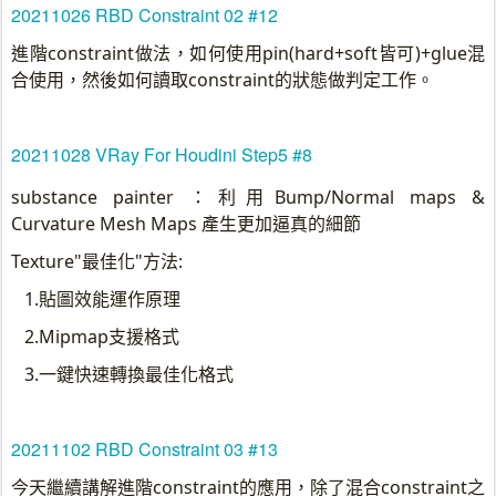
20211026 RBD Constraint 02 #12
進階constraint做法，如何使用pin(hard+soft皆可)+glue混
合使用，然後如何讀取constraint的狀態做判定工作。
20211028 VRay For Houdini Step5 #8
substance painter ：
利用Bump/Normal maps &
Curvature Mesh Maps 產生更加逼真的細節
Texture"最佳化"方法:
1.貼圖效能運作原理
2.Mipmap支援格式
3.一鍵快速轉換最佳化格式
20211102 RBD Constraint 03 #13
今天繼續講解進階constraint的應用，除了混合constraint之