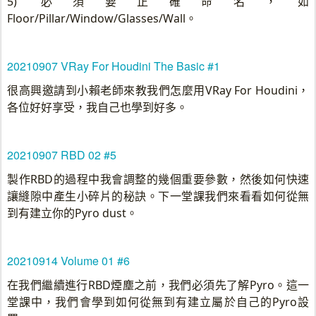
5) 必須要正確命名，如
Floor/Pillar/Window/Glasses/Wall。
20210907 VRay For Houdini The Basic #1
很高興邀請到小賴老師來教我們怎麼用VRay For Houdini，
各位好好享受，我自己也學到好多。
20210907 RBD 02 #5
製作RBD的過程中我會調整的幾個重要參數，然後如何快速
讓縫隙中產生小碎片的秘訣。下一堂課我們來看看如何從無
到有建立你的Pyro dust。
20210914 Volume 01 #6
在我們繼續進行RBD煙塵之前，我們必須先了解Pyro。這一
堂課中，我們會學到如何從無到有建立屬於自己的Pyro設