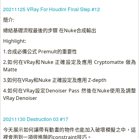
20211125 VRay For Houdini Final Step #12
簡介:
總結基礎流程最後的步驟 在Nuke合成輸出
Highlight:
1.合成必備公式 Premult的重要性
2.如何在VRay和Nuke 正確設定及應用 Cryptomatte 做為
Matte
3.如何在VRay和Nuke 正確設定及應用 Z-depth
4.如何在VRay設定Denoiser Pass 然後在Nuke使用及調整
VRay Denoiser
20211130 Destruction 03 #17
今天展示如何讓帶有動畫的物件也能加入破壞模擬之中，這
裡會用到一項很進階的constraint技巧。