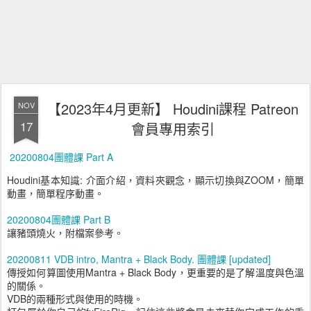
【2023年4月更新】 Houdini課程 Patreon
NOV
17
會員專用索引
20200804團體課 Part A
Houdini基本知識: 介面介紹，資料夾觀念，顯示切換與ZOOM，簡單
動畫，簡單程序動畫。
20200804團體課 Part B
讓豬頭燒火，附檔案參考。
20200811 VDB intro, Mantra + Black Body. 團體課 [updated]
傳授如何算圖使用Mantra + Black Body，更重要的是了解溫度與色溫
的關係。
VDB的兩種形式與使用的時機。