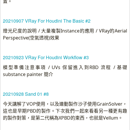
置。
20210907 VRay For Houdini The Basic #2
燈光尺度的說明 / 大量複製Instance的應用 / VRay的Aerial
Perspective(空氣透視)效果
20210923 VRay For Houdini Workflow #3
模型準備注意事項 / UVs 保留進入到RBD 流程 / 基礎
substance painter 簡介
20210928 Sand 01 #8
今天講解了VOP使用，以及連動製作沙子使用GrainSolver，
這也是早期PBD的製作。下次我們一起來看看另一種更有趣
的製作對策，是第二代稱為XPBD的東西，也就是Vellum。