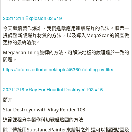
20211214 Explosion 02 #19
今天繼續製作爆炸，我們進階應用連續爆炸的作法。順帶一
提調整新版爆炸材質的方法，以及導入MegaScan的資產做
更棒的最終渲染。
MegaScan Tiling旋轉的方法，可解決地板的紋理過於一致的
問題。
https://forums.odforce.net/topic/45360-rotating-uv-tile/
20211216 VRay For Houdini Destroyer 103 #15
簡介:
Star Destroyer with VRay Render 103
這節課程分享製作科幻戰艦貼圖的方法
除了傳統用SubstancePainter來繪製之外 還可以搭配貼圖及