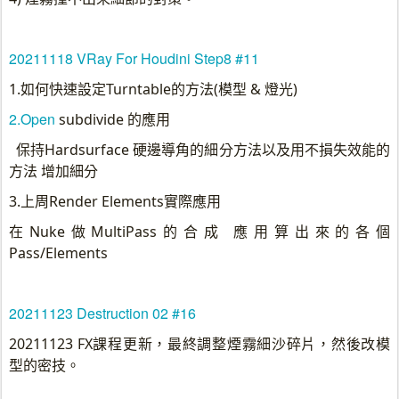
20211118 VRay For Houdini Step8 #11
1.如何快速設定Turntable的方法(模型 & 燈光)
2.Open
subdivide 的應用
保持Hardsurface 硬邊導角的細分方法
以及用不損失效能的
方法 增加細分
3.上周Render Elements實際應用
在Nuke做MultiPass的合成 應用算出來的各個
Pass/Elements
20211123 Destruction 02 #16
20211123 FX課程更新，最終調整煙霧細沙碎片，然後改模
型的密技。