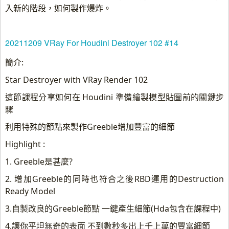
入新的階段，如何製作爆炸。
20211209 VRay For Houdini Destroyer 102 #14
簡介:
Star Destroyer with VRay Render 102
這節課程分享如何在 Houdini 準備繪製模型貼圖前的關鍵步
驟
利用特殊的節點來製作Greeble增加豐富的細節
Highlight :
1. Greeble是甚麼?
2. 增加Greeble的同時也符合之後RBD運用的Destruction
Ready Model
3.自製改良的Greeble節點 一鍵產生細節(Hda包含在課程中)
4.讓你平坦無奇的表面 不到數秒多出上千上萬的豐富細節